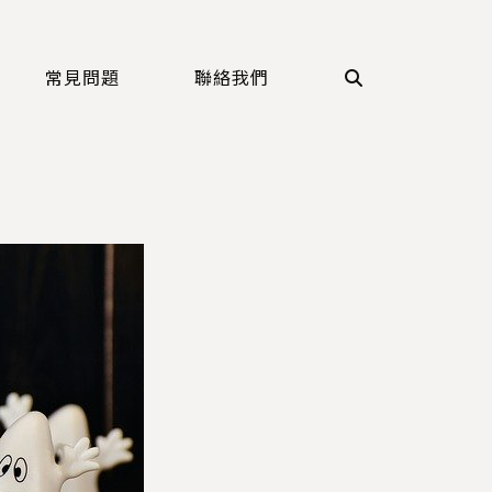
常見問題
聯絡我們